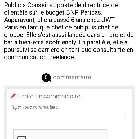
Publicis Conseil au poste de directrice de
clientèle sur le budget BNP Paribas.
Auparavant, elle a passé 6 ans chez JWT
Paris en tant que chef de pub puis chef de
groupe. Elle s’est aussi lancée dans un projet de
bar à bien-être écofriendly. En parallèle, elle a
poursuivi sa carrière en tant que consultante en
communication freelance.
commentaire
0
Ecrire un commentaire