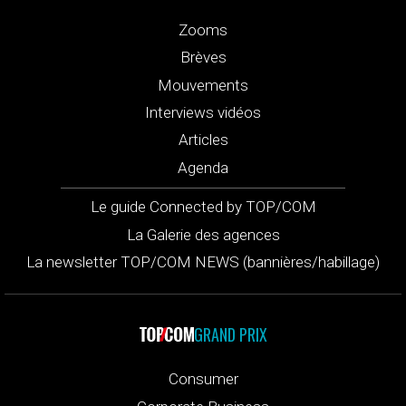
Zooms
Brèves
Mouvements
Interviews vidéos
Articles
Agenda
Le guide Connected by TOP/COM
La Galerie des agences
La newsletter TOP/COM NEWS (bannières/habillage)
GRAND PRIX
Consumer