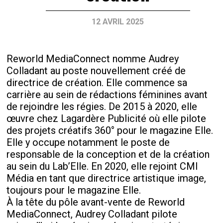
12 AVRIL 2025
Reworld MediaConnect nomme Audrey
Colladant au poste nouvellement créé de
directrice de création. Elle commence sa
carrière au sein de rédactions féminines avant
de rejoindre les régies. De 2015 à 2020, elle
œuvre chez Lagardère Publicité où elle pilote
des projets créatifs 360° pour le magazine Elle.
Elle y occupe notamment le poste de
responsable de la conception et de la création
au sein du Lab’Elle. En 2020, elle rejoint CMI
Média en tant que directrice artistique image,
toujours pour le magazine Elle.
À la tête du pôle avant-vente de Reworld
MediaConnect, Audrey Colladant pilote