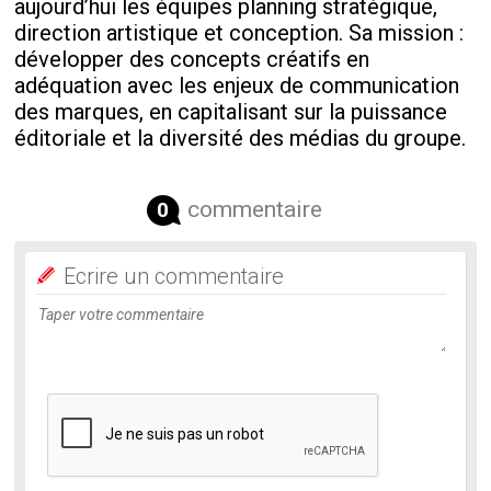
aujourd’hui les équipes planning stratégique,
direction artistique et conception. Sa mission :
développer des concepts créatifs en
adéquation avec les enjeux de communication
des marques, en capitalisant sur la puissance
éditoriale et la diversité des médias du groupe.
commentaire
0
Ecrire un commentaire