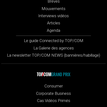
Brèves
Mouvements
Interviews vidéos
Articles
Agenda
Le guide Connected by TOP/COM
La Galerie des agences
La newsletter TOP/COM NEWS (bannières/habillage)
GRAND PRIX
Consumer
Corporate Business
Cas Vidéos Primés