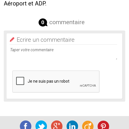
Aéroport et ADP.
commentaire
0
Ecrire un commentaire