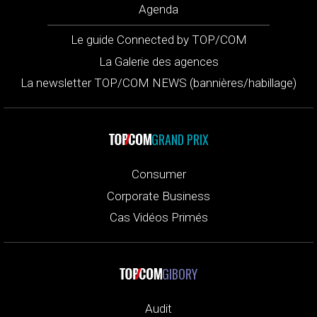
Agenda
Le guide Connected by TOP/COM
La Galerie des agences
La newsletter TOP/COM NEWS (bannières/habillage)
GRAND PRIX
Consumer
Corporate Business
Cas Vidéos Primés
GIBORY
Audit