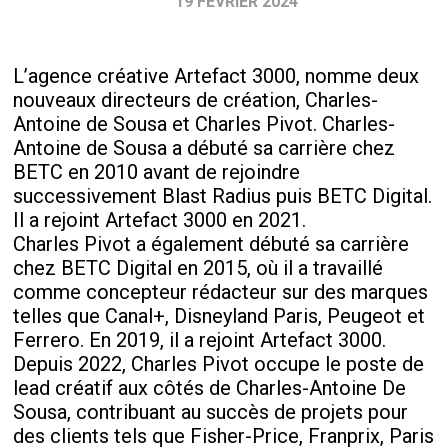
19 FÉVRIER 2024
L’agence créative Artefact 3000, nomme deux
nouveaux directeurs de création, Charles-
Antoine de Sousa et Charles Pivot. Charles-
Antoine de Sousa a débuté sa carrière chez
BETC en 2010 avant de rejoindre
successivement Blast Radius puis BETC Digital.
Il a rejoint Artefact 3000 en 2021.
Charles Pivot a également débuté sa carrière
chez BETC Digital en 2015, où il a travaillé
comme concepteur rédacteur sur des marques
telles que Canal+, Disneyland Paris, Peugeot et
Ferrero. En 2019, il a rejoint Artefact 3000.
Depuis 2022, Charles Pivot occupe le poste de
lead créatif aux côtés de Charles-Antoine De
Sousa, contribuant au succès de projets pour
des clients tels que Fisher-Price, Franprix, Paris