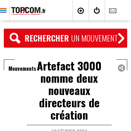
RECHERCHER
UN MOUVEMENT
Artefact 3000
Mouvements
nomme deux
nouveaux
directeurs de
création