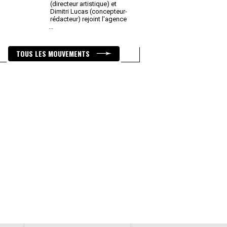
(directeur artistique) et
Dimitri Lucas (concepteur-
rédacteur) rejoint l'agence
...
TOUS LES MOUVEMENTS