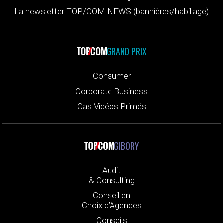
La newsletter TOP/COM NEWS (bannières/habillage)
GRAND PRIX
Consumer
Corporate Business
Cas Vidéos Primés
GIBORY
Audit
& Consulting
Conseil en
Choix d’Agences
Conseils