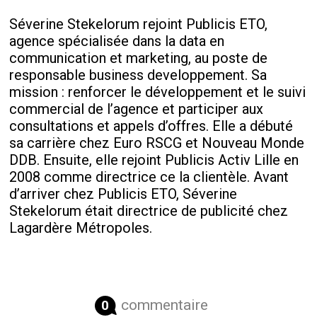
Séverine Stekelorum rejoint Publicis ETO,
agence spécialisée dans la data en
communication et marketing, au poste de
responsable business developpement. Sa
mission : renforcer le développement et le suivi
commercial de l’agence et participer aux
consultations et appels d’offres. Elle a débuté
sa carrière chez Euro RSCG et Nouveau Monde
DDB. Ensuite, elle rejoint Publicis Activ Lille en
2008 comme directrice ce la clientèle. Avant
d’arriver chez Publicis ETO, Séverine
Stekelorum était directrice de publicité chez
Lagardère Métropoles.
commentaire
0