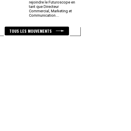
rejoindre le Futuroscope en
tant que Directeur
Commercial, Marketing et
Communication.
...
TOUS LES MOUVEMENTS