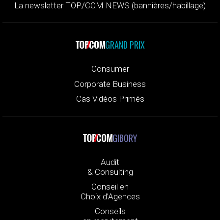
La newsletter TOP/COM NEWS (bannières/habillage)
GRAND PRIX
Consumer
Corporate Business
Cas Vidéos Primés
GIBORY
Audit
& Consulting
Conseil en
Choix d’Agences
Conseils