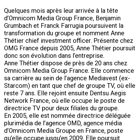
Quelques mois après leur arrivée à la tête
d’Omnicom Media Group France, Benjamin
Grumbach et Franck Farrugia poursuivent la
transformation du groupe et nomment Anne
Thétier chief investment officer. Présente chez
OMG France depuis 2005, Anne Thétier poursuit
donc son évolution dans l’entreprise.
Anne Thétier dispose de près de 20 ans chez
Omnicom Media Group France. Elle commence
sa carrière au sein de l’agence Mediavest (ex-
Starcom) en tant que chef de groupe TV, où elle
reste 7 ans. Elle rejoint ensuite Dentsu Aegis
Network France, où elle occupe le poste de
directrice TV pour deux filiales du groupe.
En 2005, elle est nommée directrice déléguée
plurimédia de l’agence OMD, agence média
d’Omnicom Media Groupe en France, poste
qu’elle occupe jusqu’en 2009. Elle poursuit