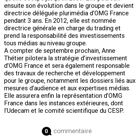
ensuite son évolution dans le groupe et devient
directrice déléguée plurimédia d’OMG France
pendant 3 ans. En 2012, elle est nommée
directrice générale en charge du trading et
prend la responsabilité des investissements
tous médias au niveau groupe.
A compter de septembre prochain, Anne
Thétier pilotera la stratégie d’investissement
d’OMG France et sera également responsable
des travaux de recherche et développement
pour le groupe, notamment les dossiers liés aux
mesures d’audience et aux expertises médias.
Elle assurera enfin la représentation d’OMG
France dans les instances extérieures, dont
l’Udecam et le comité scientifique du CESP.
commentaire
0