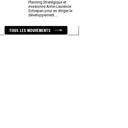
Planning Stratégique et
missionne Anne-Laurence
Schiepan pour en diriger le
développement.
...
TOUS LES MOUVEMENTS