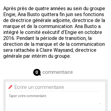
Après près de quatre années au sein du groupe
Engie, Ana Busto quittera fin juin ses fonctions
de directrice générale adjointe, directrice de la
marque et de la communication. Ana Busto a
intégré le comité exécutif d’Engie en octobre
2016. Pendant la période de transition, la
direction de la marque et de la communication
sera rattachée à Claire Waysand, directrice
générale par intérim du groupe.
commentaire
0
Ecrire un commentaire