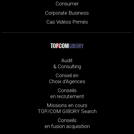
Consumer
Corporate Business
Cas Vidéos Primés
GIBORY
Audit
& Consulting
Conseil en
Choix d’Agences
Conseils
en recrutement
Missions en cours
TOP/COM GIBORY Search
Conseils
en fusion acquisition