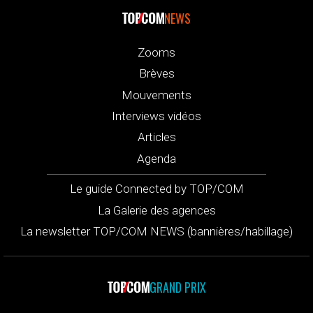
NEWS
Zooms
Brèves
Mouvements
Interviews vidéos
Articles
Agenda
Le guide Connected by TOP/COM
La Galerie des agences
La newsletter TOP/COM NEWS (bannières/habillage)
GRAND PRIX