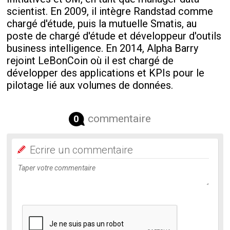
scientist. En 2009, il intègre Randstad comme
chargé d'étude, puis la mutuelle Smatis, au
poste de chargé d'étude et développeur d'outils
business intelligence. En 2014, Alpha Barry
rejoint LeBonCoin où il est chargé de
développer des applications et KPIs pour le
pilotage lié aux volumes de données.
commentaire
0
Ecrire un commentaire