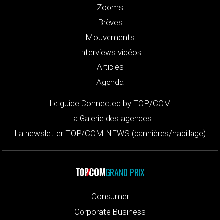
Zooms
Brèves
Mouvements
Interviews vidéos
Articles
Agenda
Le guide Connected by TOP/COM
La Galerie des agences
La newsletter TOP/COM NEWS (bannières/habillage)
GRAND PRIX
Consumer
Corporate Business