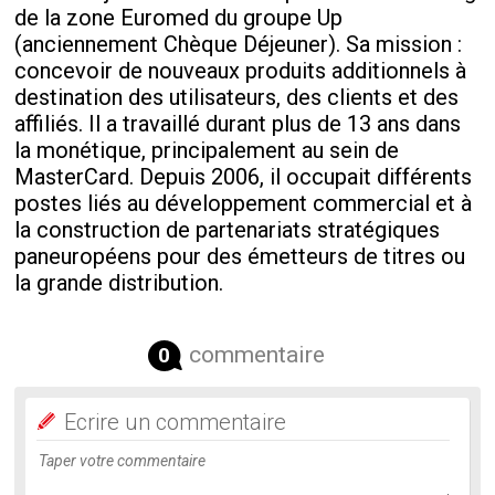
de la zone Euromed du groupe Up
(anciennement Chèque Déjeuner). Sa mission :
concevoir de nouveaux produits additionnels à
destination des utilisateurs, des clients et des
affiliés. Il a travaillé durant plus de 13 ans dans
la monétique, principalement au sein de
MasterCard. Depuis 2006, il occupait différents
postes liés au développement commercial et à
la construction de partenariats stratégiques
paneuropéens pour des émetteurs de titres ou
la grande distribution.
commentaire
0
Ecrire un commentaire