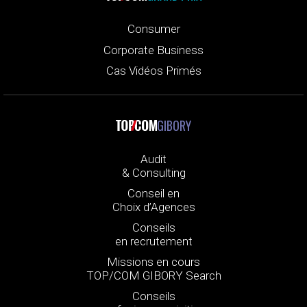
Consumer
Corporate Business
Cas Vidéos Primés
GIBORY
Audit
& Consulting
Conseil en
Choix d’Agences
Conseils
en recrutement
Missions en cours
TOP/COM GIBORY Search
Conseils