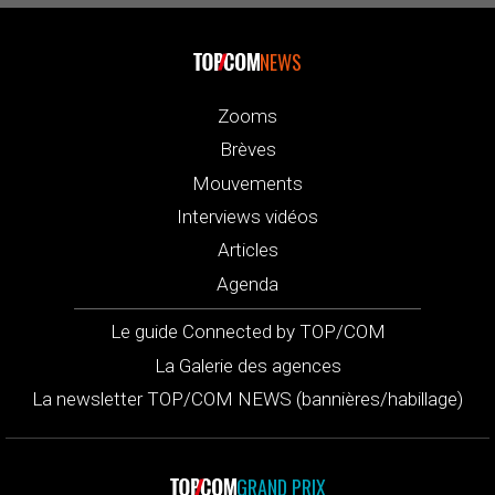
NEWS
Zooms
Brèves
Mouvements
Interviews vidéos
Articles
Agenda
Le guide Connected by TOP/COM
La Galerie des agences
La newsletter TOP/COM NEWS (bannières/habillage)
GRAND PRIX