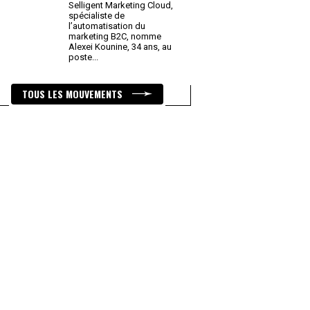
Selligent Marketing Cloud,
spécialiste de
l’automatisation du
marketing B2C, nomme
Alexei Kounine, 34 ans, au
poste
...
TOUS LES MOUVEMENTS