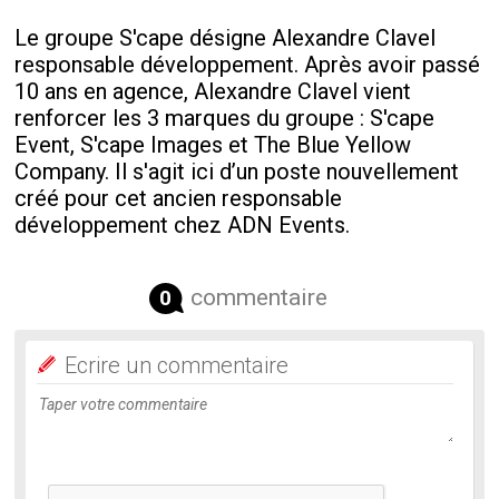
Le groupe S'cape désigne Alexandre Clavel
responsable développement. Après avoir passé
10 ans en agence, Alexandre Clavel vient
renforcer les 3 marques du groupe : S'cape
Event, S'cape Images et The Blue Yellow
Company. Il s'agit ici d’un poste nouvellement
créé pour cet ancien responsable
développement chez ADN Events.
commentaire
0
Ecrire un commentaire