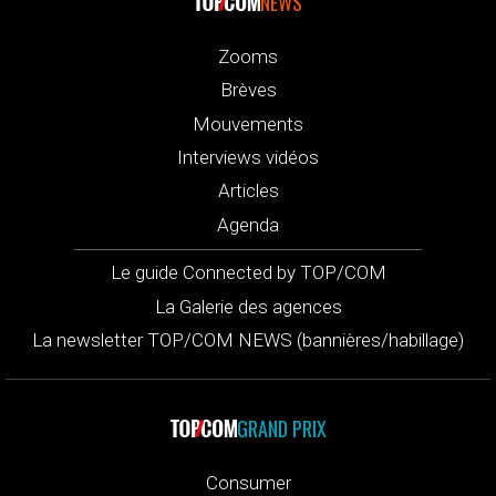
NEWS
Zooms
Brèves
Mouvements
Interviews vidéos
Articles
Agenda
Le guide Connected by TOP/COM
La Galerie des agences
La newsletter TOP/COM NEWS (bannières/habillage)
GRAND PRIX
Consumer