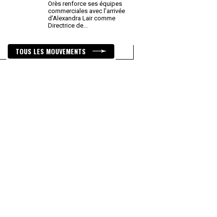
Orès renforce ses équipes
commerciales avec l’arrivée
d’Alexandra Lair comme
Directrice de
...
TOUS LES MOUVEMENTS