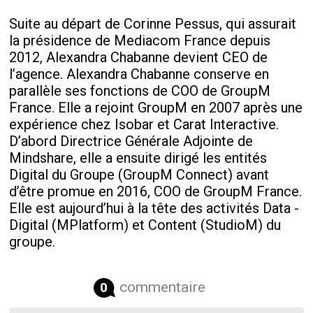
Suite au départ de Corinne Pessus, qui assurait
la présidence de Mediacom France depuis
2012, Alexandra Chabanne devient CEO de
l’agence. Alexandra Chabanne conserve en
parallèle ses fonctions de COO de GroupM
France. Elle a rejoint GroupM en 2007 après une
expérience chez Isobar et Carat Interactive.
D’abord Directrice Générale Adjointe de
Mindshare, elle a ensuite dirigé les entités
Digital du Groupe (GroupM Connect) avant
d’être promue en 2016, COO de GroupM France.
Elle est aujourd’hui à la tête des activités Data -
Digital (MPlatform) et Content (StudioM) du
groupe.
commentaire
0