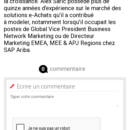
la croissance. Alex Saric possède plus de
quinze années d'expérience sur le marché des
solutions e-Achats qu'il a contribué
à modeler, notamment lorsqu'il occupait les
postes de Global Vice President Business
Network Marketing ou de Directeur
Marketing EMEA, MEE & APJ Regions chez
SAP Ariba.
commentaire
0
Ecrire un commentaire