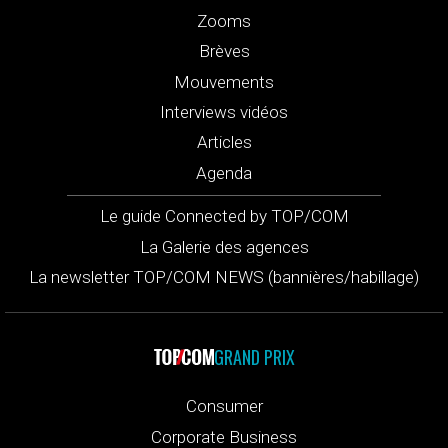
Zooms
Brèves
Mouvements
Interviews vidéos
Articles
Agenda
Le guide Connected by TOP/COM
La Galerie des agences
La newsletter TOP/COM NEWS (bannières/habillage)
GRAND PRIX
Consumer
Corporate Business