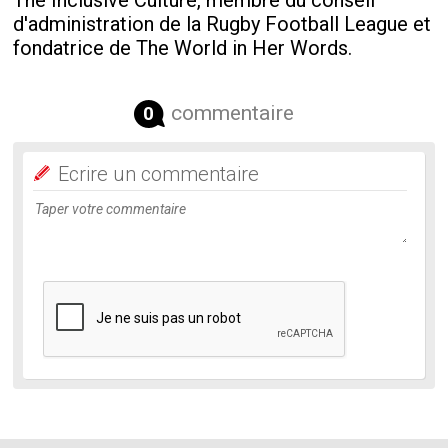
The Inclusive Culture, membre du conseil
d'administration de la Rugby Football League et
fondatrice de The World in Her Words.
commentaire
0
Ecrire un commentaire