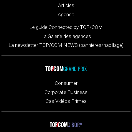
Articles
Agenda
Le guide Connected by TOP/COM
La Galerie des agences
La newsletter TOP/COM NEWS (bannières/habillage)
GRAND PRIX
Consumer
Corporate Business
Cas Vidéos Primés
GIBORY