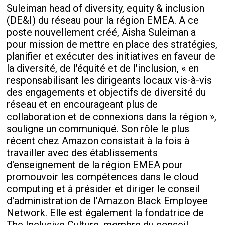
Suleiman head of diversity, equity & inclusion
(DE&I) du réseau pour la région EMEA. A ce
poste nouvellement créé, Aisha Suleiman a
pour mission de mettre en place des stratégies,
planifier et exécuter des initiatives en faveur de
la diversité, de l'équité et de l'inclusion, « en
responsabilisant les dirigeants locaux vis-à-vis
des engagements et objectifs de diversité du
réseau et en encourageant plus de
collaboration et de connexions dans la région »,
souligne un communiqué. Son rôle le plus
récent chez Amazon consistait à la fois à
travailler avec des établissements
d'enseignement de la région EMEA pour
promouvoir les compétences dans le cloud
computing et à présider et diriger le conseil
d'administration de l'Amazon Black Employee
Network. Elle est également la fondatrice de