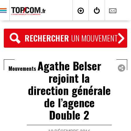
RECHERCHER
UN MOUVEMENT
Agathe Belser
Mouvements
rejoint la
direction générale
de l’agence
Double 2