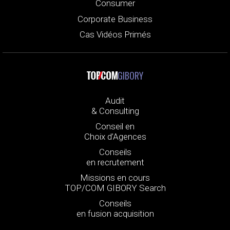
Consumer
Corporate Business
Cas Vidéos Primés
GIBORY
Audit
& Consulting
Conseil en
Choix d’Agences
Conseils
en recrutement
Missions en cours
TOP/COM GIBORY Search
Conseils
en fusion acquisition