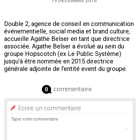
19 DÉCEMBRE 2016
Double 2, agence de conseil en communication
événementielle, social media et brand culture,
accueille Agathe Belser en tant que directrice
associée. Agathe Belser a évolué au sein du
groupe Hopscotch (ex Le Public Système)
jusqu’à être nommée en 2015 directrice
générale adjointe de l’entité event du groupe.
commentaire
0
Ecrire un commentaire