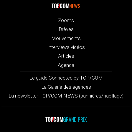
NEWS
Zooms
Brèves
Mouvements
Interviews vidéos
Articles
Agenda
Le guide Connected by TOP/COM
La Galerie des agences
La newsletter TOP/COM NEWS (bannières/habillage)
GRAND PRIX