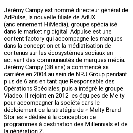
Jérémy Campy est nommé directeur général de
AdPulse, la nouvelle filiale de AdUX
(anciennement HiMedia), groupe spécialisé
dans le marketing digital. Adpulse est une
content factory qui accompagne les marques
dans la conception et la médiatisation de
contenus sur les écosystèmes sociaux en
activant des communautés de marques média.
Jérémy Campy (38 ans) a commencé sa
carrière en 2004 au sein de NRJ Group pendant
plus de 6 ans en tant que Responsable des
Opérations Spéciales, puis a intégré le groupe
Viadeo. Il rejoint en 2012 les équipes de Melty
pour accompagner la société́ dans le
déploiement de la stratégie de « Melty Brand
Stories » dédiée à la conception de
programmes à destination des Millennials et de
la génération Z.