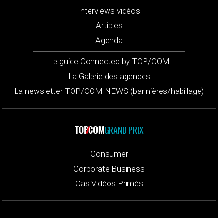
Interviews vidéos
Articles
Agenda
Le guide Connected by TOP/COM
La Galerie des agences
La newsletter TOP/COM NEWS (bannières/habillage)
GRAND PRIX
Consumer
Corporate Business
Cas Vidéos Primés