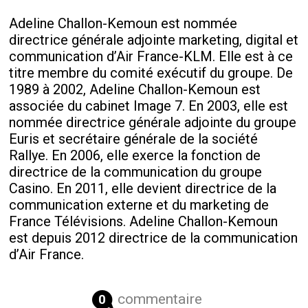
Adeline Challon-Kemoun est nommée
directrice générale adjointe marketing, digital et
communication d’Air France-KLM. Elle est à ce
titre membre du comité exécutif du groupe. De
1989 à 2002, Adeline Challon-Kemoun est
associée du cabinet Image 7. En 2003, elle est
nommée directrice générale adjointe du groupe
Euris et secrétaire générale de la société
Rallye. En 2006, elle exerce la fonction de
directrice de la communication du groupe
Casino. En 2011, elle devient directrice de la
communication externe et du marketing de
France Télévisions. Adeline Challon-Kemoun
est depuis 2012 directrice de la communication
d’Air France.
commentaire
0