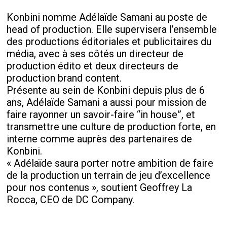
Konbini nomme Adélaïde Samani au poste de
head of production. Elle supervisera l’ensemble
des productions éditoriales et publicitaires du
média, avec à ses côtés un directeur de
production édito et deux directeurs de
production brand content.
Présente au sein de Konbini depuis plus de 6
ans, Adélaïde Samani a aussi pour mission de
faire rayonner un savoir-faire “in house”, et
transmettre une culture de production forte, en
interne comme auprès des partenaires de
Konbini.
« Adélaïde saura porter notre ambition de faire
de la production un terrain de jeu d’excellence
pour nos contenus », soutient Geoffrey La
Rocca, CEO de DC Company.