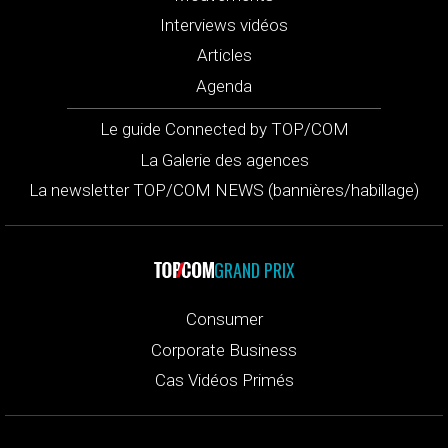
Interviews vidéos
Articles
Agenda
Le guide Connected by TOP/COM
La Galerie des agences
La newsletter TOP/COM NEWS (bannières/habillage)
GRAND PRIX
Consumer
Corporate Business
Cas Vidéos Primés