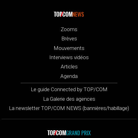
NEWS
Zooms
Brèves
Mouvements
Interviews vidéos
Articles
Agenda
Le guide Connected by TOP/COM
La Galerie des agences
La newsletter TOP/COM NEWS (bannières/habillage)
GRAND PRIX