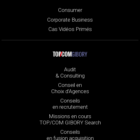
Consumer
Corporate Business
Cas Vidéos Primés
GIBORY
Audit
& Consulting
Conseil en
Choix d’Agences
Conseils
en recrutement
Missions en cours
TOP/COM GIBORY Search
Conseils
en fusion acquisition