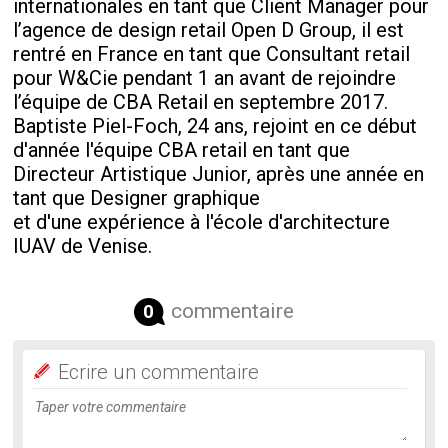
internationales en tant que Client Manager pour
l’agence de design retail Open D Group, il est
rentré en France en tant que Consultant retail
pour W&Cie pendant 1 an avant de rejoindre
l’équipe de CBA Retail en septembre 2017.
Baptiste Piel-Foch, 24 ans, rejoint en ce début
d'année l'équipe CBA retail en tant que
Directeur Artistique Junior, après une année en
tant que Designer graphique
et d'une expérience à l'école d'architecture
IUAV de Venise.
commentaire
0
Ecrire un commentaire