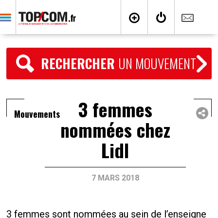
RECHERCHER
UN MOUVEMENT
3 femmes
Mouvements
nommées chez
Lidl
7 MARS 2018
3 femmes sont nommées au sein de l’enseigne