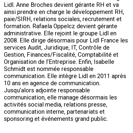
Lidl. Anne Broches devient gérante RH et va
ainsi prendre en charge le développement RH,
paie/SIRH, relations sociales, recrutement et
formation. Rafaela Oppelcz devient gérante
administrative. Elle rejoint le groupe Lidl en
2008. Elle dirige désormais pour Lidl France les
services Audit, Juridique, IT, Contrôle de
Gestion, Finances/Fiscalité, Comptabilité et
Organisation de l’Entreprise. Enfin, Isabelle
Schmidt est nommée responsable
communication. Elle intègre Lidl en 2011 après
10 ans en agence de communication.
Jusqu’alors adjointe responsable
communication, elle manage désormais les
activités social media, relations presse,
communication interne, partenariats et
sponsoring et événements grand public.