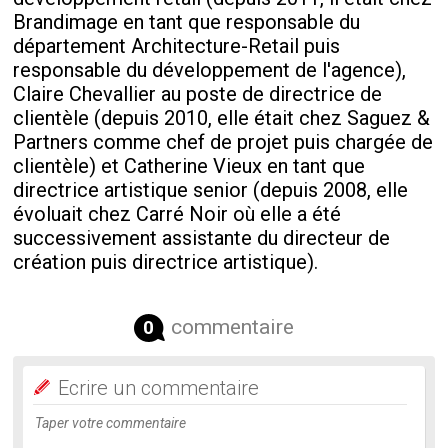
Brandimage en tant que responsable du
département Architecture-Retail puis
responsable du développement de l'agence),
Claire Chevallier au poste de directrice de
clientèle (depuis 2010, elle était chez Saguez &
Partners comme chef de projet puis chargée de
clientèle) et Catherine Vieux en tant que
directrice artistique senior (depuis 2008, elle
évoluait chez Carré Noir où elle a été
successivement assistante du directeur de
création puis directrice artistique).
commentaire
0
Ecrire un commentaire