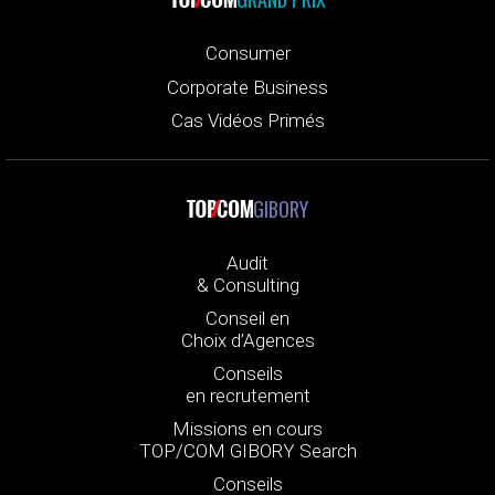
Consumer
Corporate Business
Cas Vidéos Primés
GIBORY
Audit
& Consulting
Conseil en
Choix d’Agences
Conseils
en recrutement
Missions en cours
TOP/COM GIBORY Search
Conseils