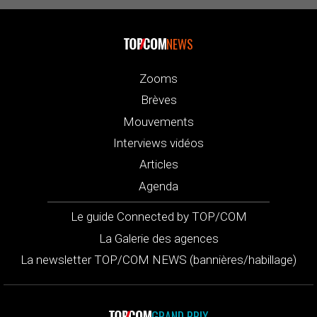
NEWS
Zooms
Brèves
Mouvements
Interviews vidéos
Articles
Agenda
Le guide Connected by TOP/COM
La Galerie des agences
La newsletter TOP/COM NEWS (bannières/habillage)
GRAND PRIX