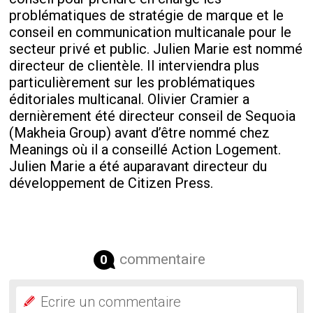
problématiques de stratégie de marque et le
conseil en communication multicanale pour le
secteur privé et public. Julien Marie est nommé
directeur de clientèle. Il interviendra plus
particulièrement sur les problématiques
éditoriales multicanal. Olivier Cramier a
dernièrement été directeur conseil de Sequoia
(Makheia Group) avant d’être nommé chez
Meanings où il a conseillé Action Logement.
Julien Marie a été auparavant directeur du
développement de Citizen Press.
commentaire
0
Ecrire un commentaire