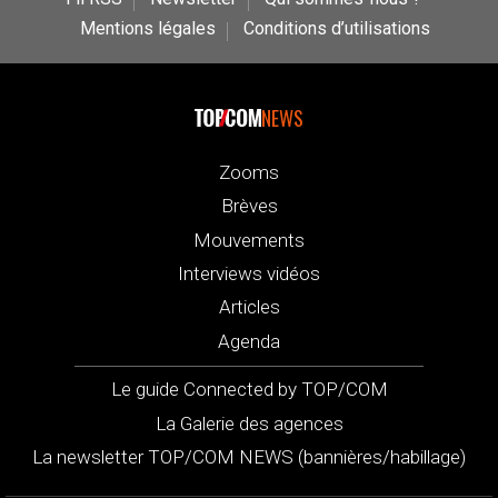
Mentions légales
Conditions d’utilisations
NEWS
Zooms
Brèves
Mouvements
Interviews vidéos
Articles
Agenda
Le guide Connected by TOP/COM
La Galerie des agences
La newsletter TOP/COM NEWS (bannières/habillage)