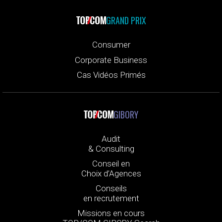
GRAND PRIX
Consumer
Corporate Business
Cas Vidéos Primés
GIBORY
Audit
& Consulting
Conseil en
Choix d’Agences
Conseils
en recrutement
Missions en cours