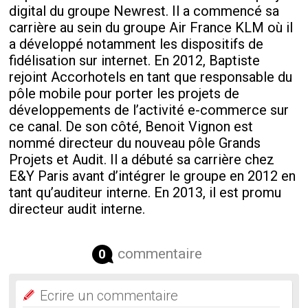
digital du groupe Newrest. Il a commencé sa
carrière au sein du groupe Air France KLM où il
a développé notamment les dispositifs de
fidélisation sur internet. En 2012, Baptiste
rejoint Accorhotels en tant que responsable du
pôle mobile pour porter les projets de
développements de l’activité e-commerce sur
ce canal. De son côté, Benoit Vignon est
nommé directeur du nouveau pôle Grands
Projets et Audit. Il a débuté sa carrière chez
E&Y Paris avant d’intégrer le groupe en 2012 en
tant qu’auditeur interne. En 2013, il est promu
directeur audit interne.
commentaire
0
Ecrire un commentaire