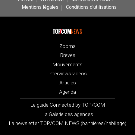
Mentions légales
Conditions d’utilisations
NEWS
Zooms
Brèves
Mouvements
Interviews vidéos
Articles
Agenda
Le guide Connected by TOP/COM
La Galerie des agences
La newsletter TOP/COM NEWS (bannières/habillage)