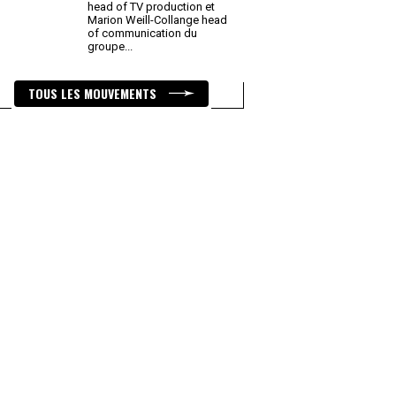
head of TV production et
Marion Weill-Collange head
of communication du
groupe
...
TOUS LES MOUVEMENTS