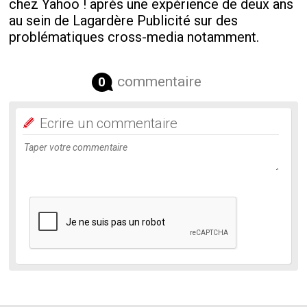
chez Yahoo ! après une expérience de deux ans
au sein de Lagardère Publicité sur des
problématiques cross-media notamment.
commentaire
0
Ecrire un commentaire