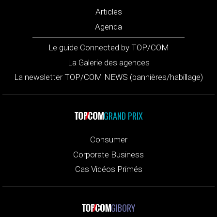
Articles
Agenda
Le guide Connected by TOP/COM
La Galerie des agences
La newsletter TOP/COM NEWS (bannières/habillage)
GRAND PRIX
Consumer
Corporate Business
Cas Vidéos Primés
GIBORY