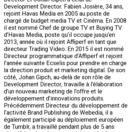
Development Director. Fabien Josière, 34 ans,
rejoint Havas Media en 2005 au poste de
chargé de budget media TV et Cinéma. En 2008
il est nommé Chef de groupe TV et Buying TV
d’Havas Media, poste qu’il occupe jusqu’en
2013, année où il rejoint Affiperf en tant que
directeur Trading Video. En 2015 il est nommé
Directeur programmatique d’Affiperf et rejoint
l’année suivante Ecselis pour prendre en charge
la direction produit et marketing digital. De son
côté, Johan Gipch, au-delà de son rôle de
Development Director, travaille à l’élaboration
d’un nouveau marketing de l’offre et le
développement d’innovations produits.
Précédemment Directeur du développement de
l’activité Brand Publishing de Webedia, il a
également participé au déploiement européen
de Tumblr, a travaillé pendant plus de 5 ans