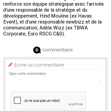
renforce son équipe stratégique avec l’arrivée
d’une responsable de la stratégie et du
développement, Hind Mouline (ex Havas
Event), et d’une responsable newbizz et de la
communication, Adèle Wizz (ex TBWA
Corporate, Euro RSCG C&0).
commentaire
0
Ecrire un commentaire