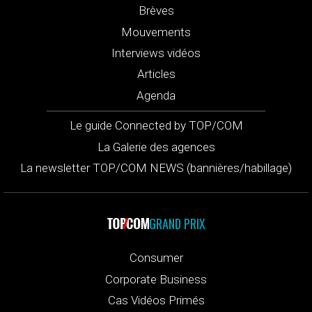
Brèves
Mouvements
Interviews vidéos
Articles
Agenda
Le guide Connected by TOP/COM
La Galerie des agences
La newsletter TOP/COM NEWS (bannières/habillage)
GRAND PRIX
Consumer
Corporate Business
Cas Vidéos Primés