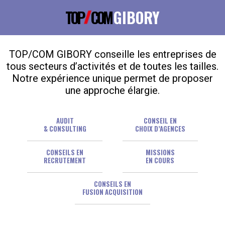
TOP
COM
GIBORY
TOP/COM GIBORY conseille les entreprises de
tous secteurs d’activités et de toutes les tailles.
Notre expérience unique permet de proposer
une approche élargie.
AUDIT
CONSEIL EN
& CONSULTING
CHOIX D’AGENCES
CONSEILS EN
MISSIONS
RECRUTEMENT
EN COURS
CONSEILS EN
FUSION ACQUISITION