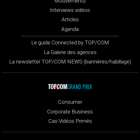
Mouvements
Interviews vidéos
Articles
Agenda
Le guide Connected by TOP/COM
La Galerie des agences
La newsletter TOP/COM NEWS (bannières/habillage)
GRAND PRIX
Consumer
Corporate Business
Cas Vidéos Primés