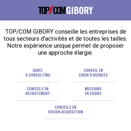
TOP
COM
GIBORY
TOP/COM GIBORY conseille les entreprises de
tous secteurs d’activités et de toutes les tailles.
Notre expérience unique permet de proposer
une approche élargie.
AUDIT
CONSEIL EN
& CONSULTING
CHOIX D’AGENCES
CONSEILS EN
MISSIONS
RECRUTEMENT
EN COURS
CONSEILS EN
FUSION ACQUISITION