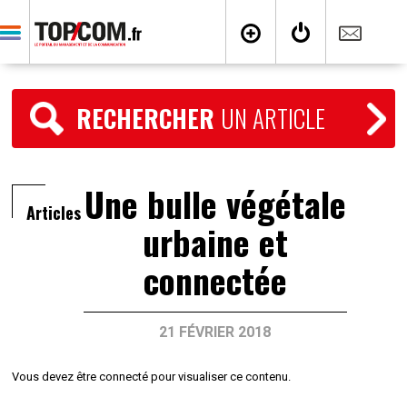
RECHERCHER
UN ARTICLE
Une bulle végétale
Articles
urbaine et
connectée
21 FÉVRIER 2018
Vous devez être connecté pour visualiser ce contenu.