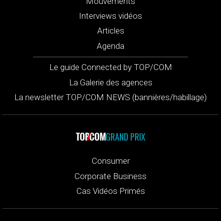
Mouvements
Interviews vidéos
Articles
Agenda
Le guide Connected by TOP/COM
La Galerie des agences
La newsletter TOP/COM NEWS (bannières/habillage)
GRAND PRIX
Consumer
Corporate Business
Cas Vidéos Primés