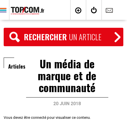
RECHERCHER
UN ARTICLE
Un média de
Articles
marque et de
communauté
20 JUIN 2018
Vous devez être connecté pour visualiser ce contenu.