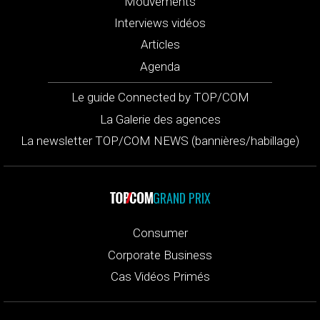
Mouvements
Interviews vidéos
Articles
Agenda
Le guide Connected by TOP/COM
La Galerie des agences
La newsletter TOP/COM NEWS (bannières/habillage)
GRAND PRIX
Consumer
Corporate Business
Cas Vidéos Primés