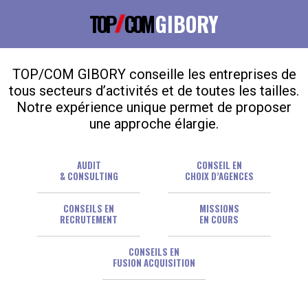
TOP
COM
GIBORY
TOP/COM GIBORY conseille les entreprises de
tous secteurs d’activités et de toutes les tailles.
Notre expérience unique permet de proposer
une approche élargie.
AUDIT
CONSEIL EN
& CONSULTING
CHOIX D’AGENCES
CONSEILS EN
MISSIONS
RECRUTEMENT
EN COURS
CONSEILS EN
FUSION ACQUISITION