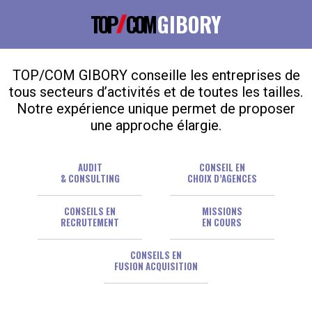
TOP
COM
GIBORY
TOP/COM GIBORY conseille les entreprises de
tous secteurs d’activités et de toutes les tailles.
Notre expérience unique permet de proposer
une approche élargie.
AUDIT
CONSEIL EN
& CONSULTING
CHOIX D’AGENCES
CONSEILS EN
MISSIONS
RECRUTEMENT
EN COURS
CONSEILS EN
FUSION ACQUISITION