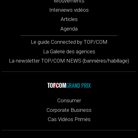
Mouvements
Interviews vidéos
Articles
Agenda
Le guide Connected by TOP/COM
La Galerie des agences
La newsletter TOP/COM NEWS (bannières/habillage)
GRAND PRIX
Consumer
Corporate Business
Cas Vidéos Primés