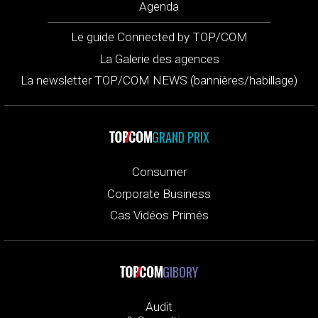
Agenda
Le guide Connected by TOP/COM
La Galerie des agences
La newsletter TOP/COM NEWS (bannières/habillage)
GRAND PRIX
Consumer
Corporate Business
Cas Vidéos Primés
GIBORY
Audit