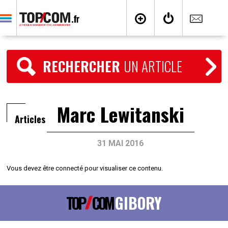
RECHERCHER
UN ARTICLE
Marc Lewitanski
Articles
31 MAI 2016
Vous devez être connecté pour visualiser ce contenu.
TOP
COM
GIBORY