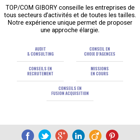
TOP/COM GIBORY conseille les entreprises de
tous secteurs d’activités et de toutes les tailles.
Notre expérience unique permet de proposer
une approche élargie.
AUDIT
CONSEIL EN
& CONSULTING
CHOIX D’AGENCES
CONSEILS EN
MISSIONS
RECRUTEMENT
EN COURS
CONSEILS EN
FUSION ACQUISITION