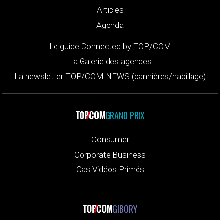
Articles
Agenda
Le guide Connected by TOP/COM
La Galerie des agences
La newsletter TOP/COM NEWS (bannières/habillage)
GRAND PRIX
Consumer
Corporate Business
Cas Vidéos Primés
GIBORY