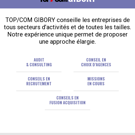
TOP/COM GIBORY conseille les entreprises de
tous secteurs d’activités et de toutes les tailles.
Notre expérience unique permet de proposer
une approche élargie.
AUDIT
CONSEIL EN
& CONSULTING
CHOIX D’AGENCES
CONSEILS EN
MISSIONS
RECRUTEMENT
EN COURS
CONSEILS EN
FUSION ACQUISITION