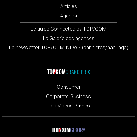
Articles
Agenda
Le guide Connected by TOP/COM
La Galerie des agences
La newsletter TOP/COM NEWS (bannières/habillage)
GRAND PRIX
Consumer
Corporate Business
Cas Vidéos Primés
GIBORY