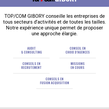
TOP/COM GIBORY conseille les entreprises de
tous secteurs d’activités et de toutes les tailles.
Notre expérience unique permet de proposer
une approche élargie.
AUDIT
CONSEIL EN
& CONSULTING
CHOIX D’AGENCES
CONSEILS EN
MISSIONS
RECRUTEMENT
EN COURS
CONSEILS EN
FUSION ACQUISITION