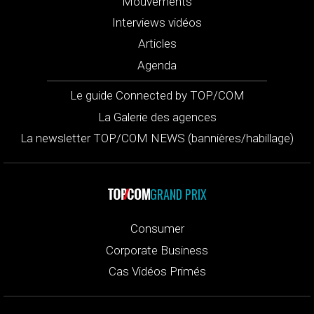
Mouvements
Interviews vidéos
Articles
Agenda
Le guide Connected by TOP/COM
La Galerie des agences
La newsletter TOP/COM NEWS (bannières/habillage)
GRAND PRIX
Consumer
Corporate Business
Cas Vidéos Primés