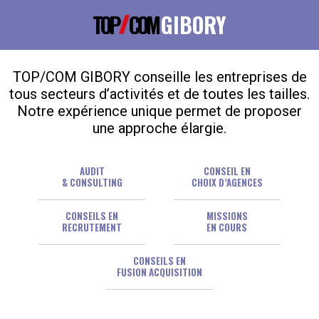
TOP
COM
GIBORY
TOP/COM GIBORY conseille les entreprises de
tous secteurs d’activités et de toutes les tailles.
Notre expérience unique permet de proposer
une approche élargie.
AUDIT
CONSEIL EN
& CONSULTING
CHOIX D’AGENCES
CONSEILS EN
MISSIONS
RECRUTEMENT
EN COURS
CONSEILS EN
FUSION ACQUISITION