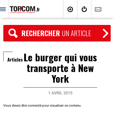
RECHERCHER
UN ARTICLE
Le burger qui vous
Articles
transporte à New
York
1 AVRIL 2015
Vous devez être connecté pour visualiser ce contenu.