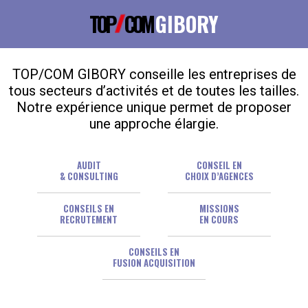
TOP
COM
GIBORY
TOP/COM GIBORY conseille les entreprises de
tous secteurs d’activités et de toutes les tailles.
Notre expérience unique permet de proposer
une approche élargie.
AUDIT
CONSEIL EN
& CONSULTING
CHOIX D’AGENCES
CONSEILS EN
MISSIONS
RECRUTEMENT
EN COURS
CONSEILS EN
FUSION ACQUISITION