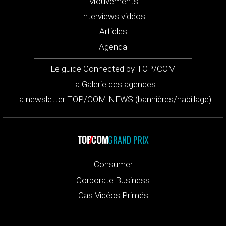
Mouvements
Interviews vidéos
Articles
Agenda
Le guide Connected by TOP/COM
La Galerie des agences
La newsletter TOP/COM NEWS (bannières/habillage)
GRAND PRIX
Consumer
Corporate Business
Cas Vidéos Primés