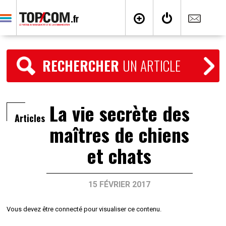
RECHERCHER
UN ARTICLE
La vie secrète des
Articles
maîtres de chiens
et chats
15 FÉVRIER 2017
Vous devez être connecté pour visualiser ce contenu.