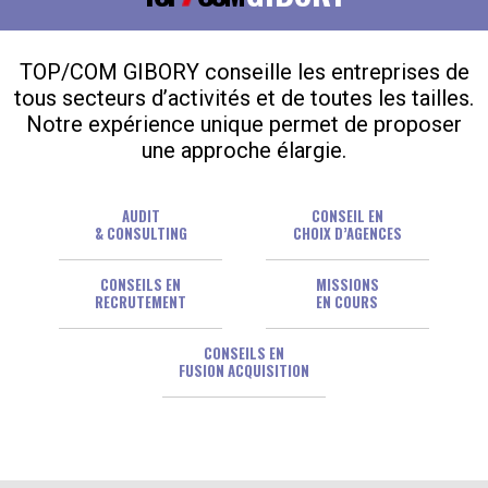
TOP/COM GIBORY conseille les entreprises de
tous secteurs d’activités et de toutes les tailles.
Notre expérience unique permet de proposer
une approche élargie.
AUDIT
CONSEIL EN
& CONSULTING
CHOIX D’AGENCES
CONSEILS EN
MISSIONS
RECRUTEMENT
EN COURS
CONSEILS EN
FUSION ACQUISITION