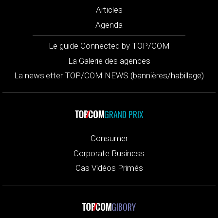
Articles
Agenda
Le guide Connected by TOP/COM
La Galerie des agences
La newsletter TOP/COM NEWS (bannières/habillage)
GRAND PRIX
Consumer
Corporate Business
Cas Vidéos Primés
GIBORY