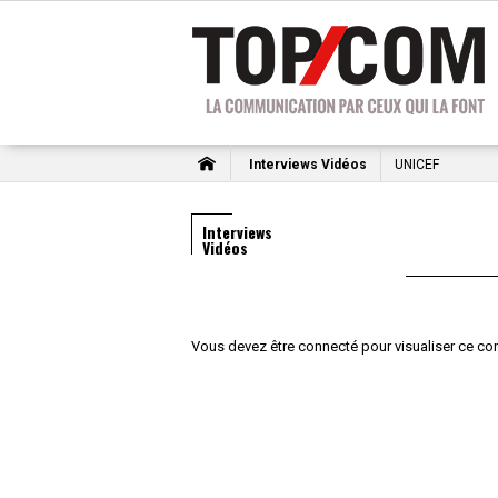
Interviews Vidéos
UNICEF
Interviews
Vidéos
Vous devez être connecté pour visualiser ce co