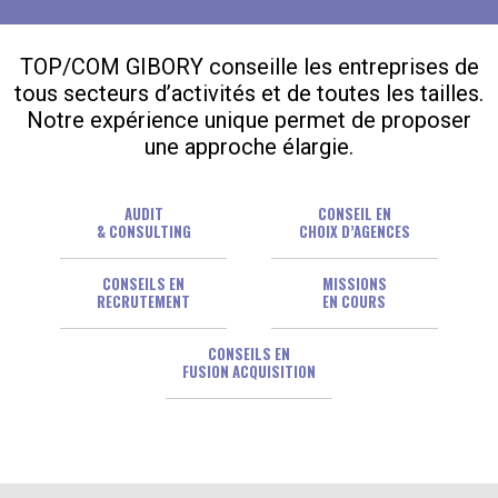
TOP/COM GIBORY conseille les entreprises de
tous secteurs d’activités et de toutes les tailles.
Notre expérience unique permet de proposer
une approche élargie.
AUDIT
CONSEIL EN
& CONSULTING
CHOIX D’AGENCES
CONSEILS EN
MISSIONS
RECRUTEMENT
EN COURS
CONSEILS EN
FUSION ACQUISITION