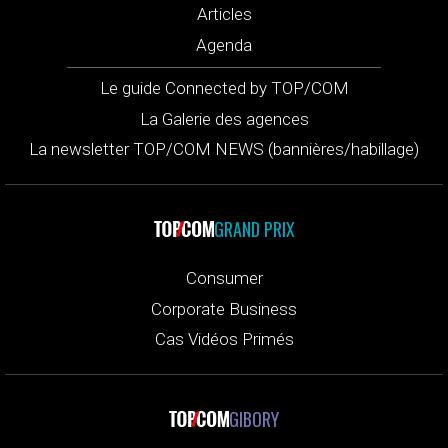
Articles
Agenda
Le guide Connected by TOP/COM
La Galerie des agences
La newsletter TOP/COM NEWS (bannières/habillage)
GRAND PRIX
Consumer
Corporate Business
Cas Vidéos Primés
GIBORY