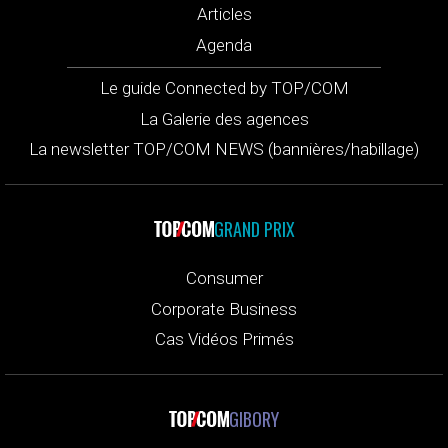
Articles
Agenda
Le guide Connected by TOP/COM
La Galerie des agences
La newsletter TOP/COM NEWS (bannières/habillage)
GRAND PRIX
Consumer
Corporate Business
Cas Vidéos Primés
GIBORY