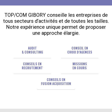
TOP/COM GIBORY conseille les entreprises de
tous secteurs d’activités et de toutes les tailles.
Notre expérience unique permet de proposer
une approche élargie.
AUDIT
CONSEIL EN
& CONSULTING
CHOIX D’AGENCES
CONSEILS EN
MISSIONS
RECRUTEMENT
EN COURS
CONSEILS EN
FUSION ACQUISITION