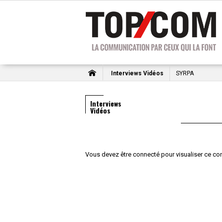
Interviews Vidéos
SYRPA
Interviews
Vidéos
Vous devez être connecté pour visualiser ce co