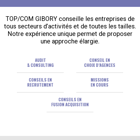
TOP/COM GIBORY conseille les entreprises de
tous secteurs d’activités et de toutes les tailles.
Notre expérience unique permet de proposer
une approche élargie.
AUDIT
CONSEIL EN
& CONSULTING
CHOIX D’AGENCES
CONSEILS EN
MISSIONS
RECRUTEMENT
EN COURS
CONSEILS EN
FUSION ACQUISITION