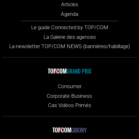
Articles
Agenda
Le guide Connected by TOP/COM
La Galerie des agences
La newsletter TOP/COM NEWS (bannières/habillage)
GRAND PRIX
Consumer
Corporate Business
Cas Vidéos Primés
GIBORY