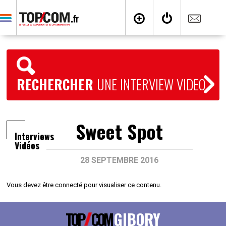
RECHERCHER
UNE INTERVIEW VIDEO
Sweet Spot
Interviews
Vidéos
28 SEPTEMBRE 2016
Vous devez être connecté pour visualiser ce contenu.
TOP
COM
GIBORY