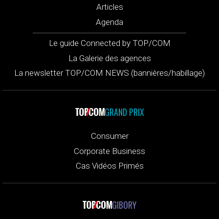
Articles
Agenda
Le guide Connected by TOP/COM
La Galerie des agences
La newsletter TOP/COM NEWS (bannières/habillage)
GRAND PRIX
Consumer
Corporate Business
Cas Vidéos Primés
GIBORY