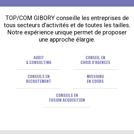
TOP/COM GIBORY conseille les entreprises de
tous secteurs d’activités et de toutes les tailles.
Notre expérience unique permet de proposer
une approche élargie.
AUDIT
CONSEIL EN
& CONSULTING
CHOIX D’AGENCES
CONSEILS EN
MISSIONS
RECRUTEMENT
EN COURS
CONSEILS EN
FUSION ACQUISITION