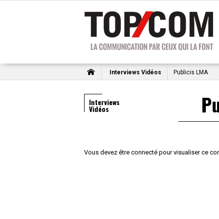
Interviews Vidéos
Publicis LMA
Pu
Interviews
Vidéos
Vous devez être connecté pour visualiser ce co