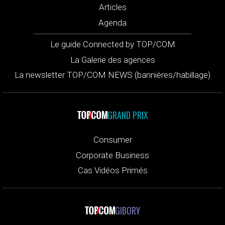
Articles
Agenda
Le guide Connected by TOP/COM
La Galerie des agences
La newsletter TOP/COM NEWS (bannières/habillage)
GRAND PRIX
Consumer
Corporate Business
Cas Vidéos Primés
GIBORY