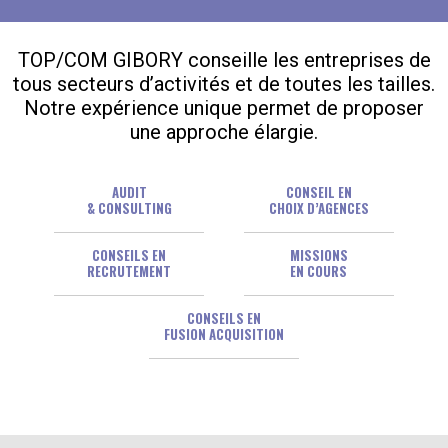
TOP/COM GIBORY conseille les entreprises de
tous secteurs d’activités et de toutes les tailles.
Notre expérience unique permet de proposer
une approche élargie.
AUDIT
CONSEIL EN
& CONSULTING
CHOIX D’AGENCES
CONSEILS EN
MISSIONS
RECRUTEMENT
EN COURS
CONSEILS EN
FUSION ACQUISITION