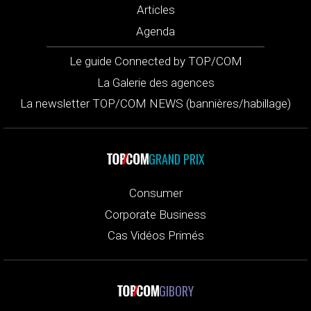
Articles
Agenda
Le guide Connected by TOP/COM
La Galerie des agences
La newsletter TOP/COM NEWS (bannières/habillage)
GRAND PRIX
Consumer
Corporate Business
Cas Vidéos Primés
GIBORY