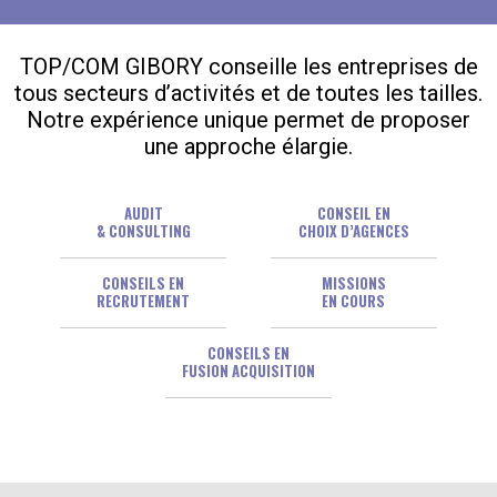
TOP/COM GIBORY conseille les entreprises de
tous secteurs d’activités et de toutes les tailles.
Notre expérience unique permet de proposer
une approche élargie.
AUDIT
CONSEIL EN
& CONSULTING
CHOIX D’AGENCES
CONSEILS EN
MISSIONS
RECRUTEMENT
EN COURS
CONSEILS EN
FUSION ACQUISITION