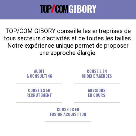
TOP
COM
GIBORY
TOP/COM GIBORY conseille les entreprises de
tous secteurs d’activités et de toutes les tailles.
Notre expérience unique permet de proposer
une approche élargie.
AUDIT
CONSEIL EN
& CONSULTING
CHOIX D’AGENCES
CONSEILS EN
MISSIONS
RECRUTEMENT
EN COURS
CONSEILS EN
FUSION ACQUISITION