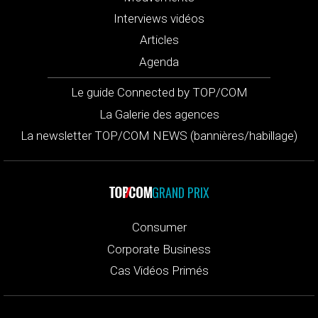
Interviews vidéos
Articles
Agenda
Le guide Connected by TOP/COM
La Galerie des agences
La newsletter TOP/COM NEWS (bannières/habillage)
GRAND PRIX
Consumer
Corporate Business
Cas Vidéos Primés