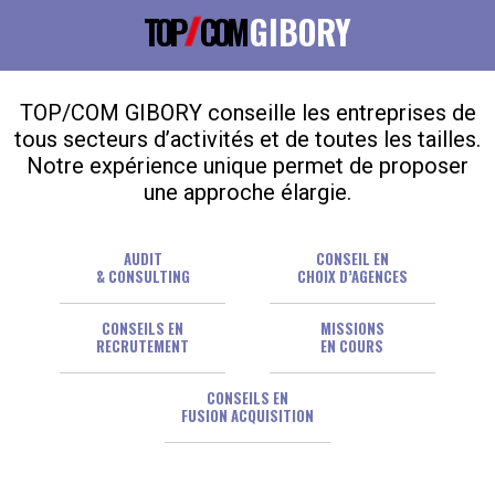
TOP
COM
GIBORY
TOP/COM GIBORY conseille les entreprises de
tous secteurs d’activités et de toutes les tailles.
Notre expérience unique permet de proposer
une approche élargie.
AUDIT
CONSEIL EN
& CONSULTING
CHOIX D’AGENCES
CONSEILS EN
MISSIONS
RECRUTEMENT
EN COURS
CONSEILS EN
FUSION ACQUISITION