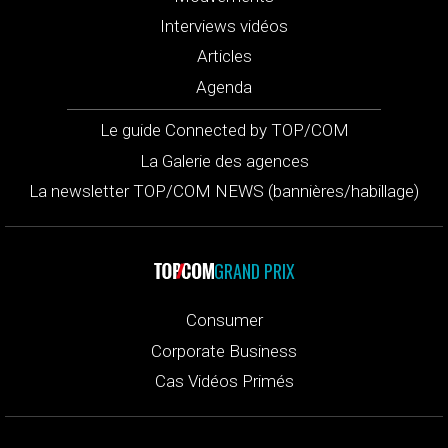
Interviews vidéos
Articles
Agenda
Le guide Connected by TOP/COM
La Galerie des agences
La newsletter TOP/COM NEWS (bannières/habillage)
GRAND PRIX
Consumer
Corporate Business
Cas Vidéos Primés